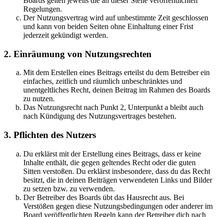
Boards gelten jeweils die an dieser Stelle veröffentlichten
Regelungen.
Der Nutzungsvertrag wird auf unbestimmte Zeit geschlossen
und kann von beiden Seiten ohne Einhaltung einer Frist
jederzeit gekündigt werden.
2. Einräumung von Nutzungsrechten
Mit dem Erstellen eines Beitrags erteilst du dem Betreiber ein
einfaches, zeitlich und räumlich unbeschränktes und
unentgeltliches Recht, deinen Beitrag im Rahmen des Boards
zu nutzen.
Das Nutzungsrecht nach Punkt 2, Unterpunkt a bleibt auch
nach Kündigung des Nutzungsvertrages bestehen.
3. Pflichten des Nutzers
Du erklärst mit der Erstellung eines Beitrags, dass er keine
Inhalte enthält, die gegen geltendes Recht oder die guten
Sitten verstoßen. Du erklärst insbesondere, dass du das Recht
besitzt, die in deinen Beiträgen verwendeten Links und Bilder
zu setzen bzw. zu verwenden.
Der Betreiber des Boards übt das Hausrecht aus. Bei
Verstößen gegen diese Nutzungsbedingungen oder anderer im
Board veröffentlichten Regeln kann der Betreiber dich nach