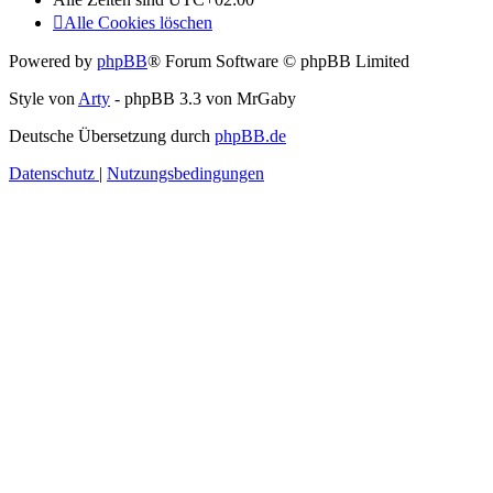
Alle Cookies löschen
Powered by
phpBB
® Forum Software © phpBB Limited
Style von
Arty
- phpBB 3.3 von MrGaby
Deutsche Übersetzung durch
phpBB.de
Datenschutz
|
Nutzungsbedingungen