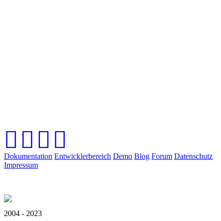
Dokumentation
Entwicklerbereich
Demo
Blog
Forum
Datenschutz
Impressum
2004 - 2023