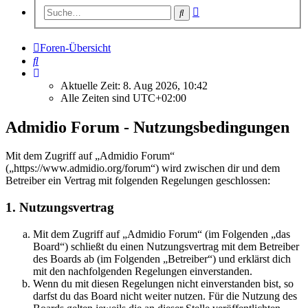
Erweiterte
Suche
Suche
Foren-Übersicht
Suche
Aktuelle Zeit: 8. Aug 2026, 10:42
Alle Zeiten sind
UTC+02:00
Admidio Forum - Nutzungsbedingungen
Mit dem Zugriff auf „Admidio Forum“
(„https://www.admidio.org/forum“) wird zwischen dir und dem
Betreiber ein Vertrag mit folgenden Regelungen geschlossen:
1. Nutzungsvertrag
Mit dem Zugriff auf „Admidio Forum“ (im Folgenden „das
Board“) schließt du einen Nutzungsvertrag mit dem Betreiber
des Boards ab (im Folgenden „Betreiber“) und erklärst dich
mit den nachfolgenden Regelungen einverstanden.
Wenn du mit diesen Regelungen nicht einverstanden bist, so
darfst du das Board nicht weiter nutzen. Für die Nutzung des