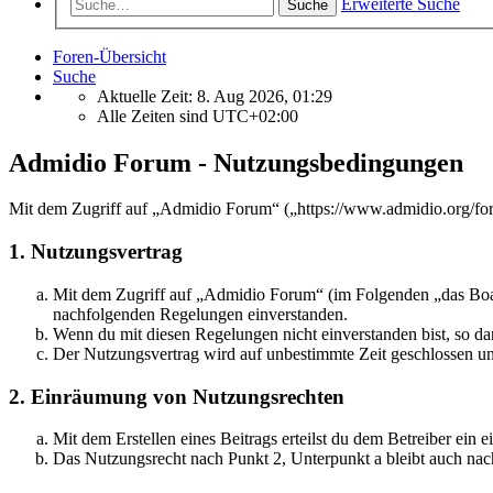
Erweiterte Suche
Suche
Foren-Übersicht
Suche
Aktuelle Zeit: 8. Aug 2026, 01:29
Alle Zeiten sind
UTC+02:00
Admidio Forum - Nutzungsbedingungen
Mit dem Zugriff auf „Admidio Forum“ („https://www.admidio.org/for
1. Nutzungsvertrag
Mit dem Zugriff auf „Admidio Forum“ (im Folgenden „das Board
nachfolgenden Regelungen einverstanden.
Wenn du mit diesen Regelungen nicht einverstanden bist, so dar
Der Nutzungsvertrag wird auf unbestimmte Zeit geschlossen und
2. Einräumung von Nutzungsrechten
Mit dem Erstellen eines Beitrags erteilst du dem Betreiber ein
Das Nutzungsrecht nach Punkt 2, Unterpunkt a bleibt auch na