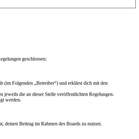
Regelungen geschlossen:
 (im Folgenden „Betreiber“) und erklärst dich mit den
 jeweils die an dieser Stelle veröffentlichten Regelungen.
igt werden.
echt, deinen Beitrag im Rahmen des Boards zu nutzen.