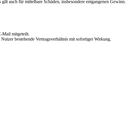
 gilt auch für mittelbare Schäden, insbesondere entgangenen Gewinn.
Mail mitgeteilt.
Nutzer bestehende Vertragsverhältnis mit sofortiger Wirkung.