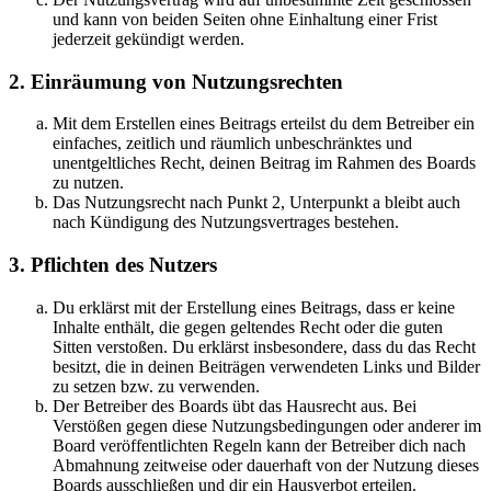
und kann von beiden Seiten ohne Einhaltung einer Frist
jederzeit gekündigt werden.
2. Einräumung von Nutzungsrechten
Mit dem Erstellen eines Beitrags erteilst du dem Betreiber ein
einfaches, zeitlich und räumlich unbeschränktes und
unentgeltliches Recht, deinen Beitrag im Rahmen des Boards
zu nutzen.
Das Nutzungsrecht nach Punkt 2, Unterpunkt a bleibt auch
nach Kündigung des Nutzungsvertrages bestehen.
3. Pflichten des Nutzers
Du erklärst mit der Erstellung eines Beitrags, dass er keine
Inhalte enthält, die gegen geltendes Recht oder die guten
Sitten verstoßen. Du erklärst insbesondere, dass du das Recht
besitzt, die in deinen Beiträgen verwendeten Links und Bilder
zu setzen bzw. zu verwenden.
Der Betreiber des Boards übt das Hausrecht aus. Bei
Verstößen gegen diese Nutzungsbedingungen oder anderer im
Board veröffentlichten Regeln kann der Betreiber dich nach
Abmahnung zeitweise oder dauerhaft von der Nutzung dieses
Boards ausschließen und dir ein Hausverbot erteilen.