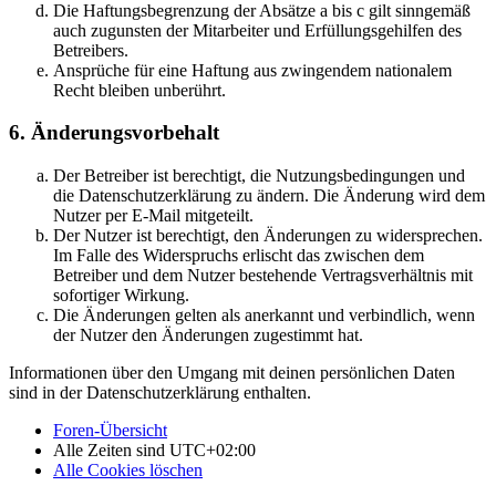
Die Haftungsbegrenzung der Absätze a bis c gilt sinngemäß
auch zugunsten der Mitarbeiter und Erfüllungsgehilfen des
Betreibers.
Ansprüche für eine Haftung aus zwingendem nationalem
Recht bleiben unberührt.
6. Änderungsvorbehalt
Der Betreiber ist berechtigt, die Nutzungsbedingungen und
die Datenschutzerklärung zu ändern. Die Änderung wird dem
Nutzer per E-Mail mitgeteilt.
Der Nutzer ist berechtigt, den Änderungen zu widersprechen.
Im Falle des Widerspruchs erlischt das zwischen dem
Betreiber und dem Nutzer bestehende Vertragsverhältnis mit
sofortiger Wirkung.
Die Änderungen gelten als anerkannt und verbindlich, wenn
der Nutzer den Änderungen zugestimmt hat.
Informationen über den Umgang mit deinen persönlichen Daten
sind in der Datenschutzerklärung enthalten.
Foren-Übersicht
Alle Zeiten sind
UTC+02:00
Alle Cookies löschen