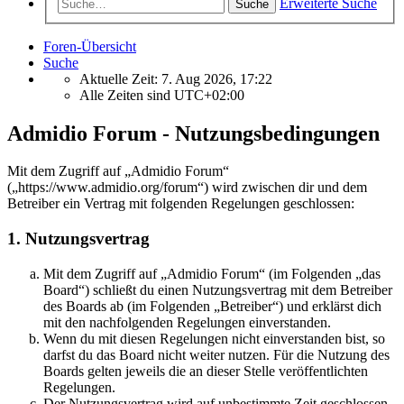
Erweiterte Suche
Suche
Foren-Übersicht
Suche
Aktuelle Zeit: 7. Aug 2026, 17:22
Alle Zeiten sind
UTC+02:00
Admidio Forum - Nutzungsbedingungen
Mit dem Zugriff auf „Admidio Forum“
(„https://www.admidio.org/forum“) wird zwischen dir und dem
Betreiber ein Vertrag mit folgenden Regelungen geschlossen:
1. Nutzungsvertrag
Mit dem Zugriff auf „Admidio Forum“ (im Folgenden „das
Board“) schließt du einen Nutzungsvertrag mit dem Betreiber
des Boards ab (im Folgenden „Betreiber“) und erklärst dich
mit den nachfolgenden Regelungen einverstanden.
Wenn du mit diesen Regelungen nicht einverstanden bist, so
darfst du das Board nicht weiter nutzen. Für die Nutzung des
Boards gelten jeweils die an dieser Stelle veröffentlichten
Regelungen.
Der Nutzungsvertrag wird auf unbestimmte Zeit geschlossen