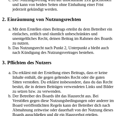
und kann von beiden Seiten ohne Einhaltung einer Frist
jederzeit gekündigt werden.
2. Einräumung von Nutzungsrechten
Mit dem Erstellen eines Beitrags erteilst du dem Betreiber ein
einfaches, zeitlich und räumlich unbeschränktes und
unentgeltliches Recht, deinen Beitrag im Rahmen des Boards
zu nutzen.
Das Nutzungsrecht nach Punkt 2, Unterpunkt a bleibt auch
nach Kündigung des Nutzungsvertrages bestehen.
3. Pflichten des Nutzers
Du erklärst mit der Erstellung eines Beitrags, dass er keine
Inhalte enthält, die gegen geltendes Recht oder die guten
Sitten verstoßen. Du erklärst insbesondere, dass du das Recht
besitzt, die in deinen Beiträgen verwendeten Links und Bilder
zu setzen bzw. zu verwenden.
Der Betreiber des Boards übt das Hausrecht aus. Bei
Verstößen gegen diese Nutzungsbedingungen oder anderer im
Board veröffentlichten Regeln kann der Betreiber dich nach
Abmahnung zeitweise oder dauerhaft von der Nutzung dieses
Boards ausschließen und dir ein Hausverbot erteilen.