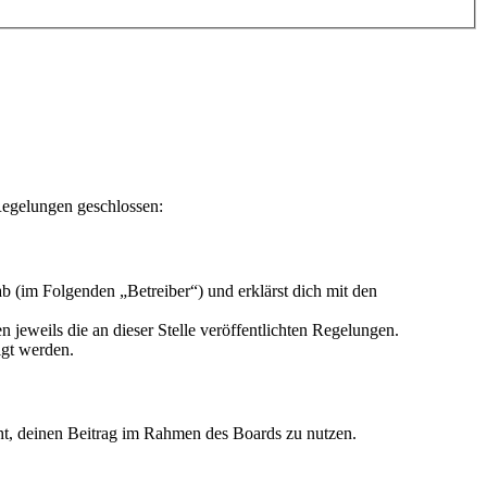
Regelungen geschlossen:
 (im Folgenden „Betreiber“) und erklärst dich mit den
 jeweils die an dieser Stelle veröffentlichten Regelungen.
igt werden.
echt, deinen Beitrag im Rahmen des Boards zu nutzen.