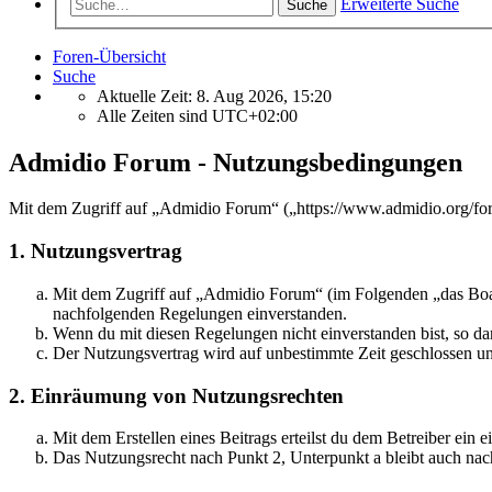
Erweiterte Suche
Suche
Foren-Übersicht
Suche
Aktuelle Zeit: 8. Aug 2026, 15:20
Alle Zeiten sind
UTC+02:00
Admidio Forum - Nutzungsbedingungen
Mit dem Zugriff auf „Admidio Forum“ („https://www.admidio.org/for
1. Nutzungsvertrag
Mit dem Zugriff auf „Admidio Forum“ (im Folgenden „das Board
nachfolgenden Regelungen einverstanden.
Wenn du mit diesen Regelungen nicht einverstanden bist, so dar
Der Nutzungsvertrag wird auf unbestimmte Zeit geschlossen und
2. Einräumung von Nutzungsrechten
Mit dem Erstellen eines Beitrags erteilst du dem Betreiber ein
Das Nutzungsrecht nach Punkt 2, Unterpunkt a bleibt auch na