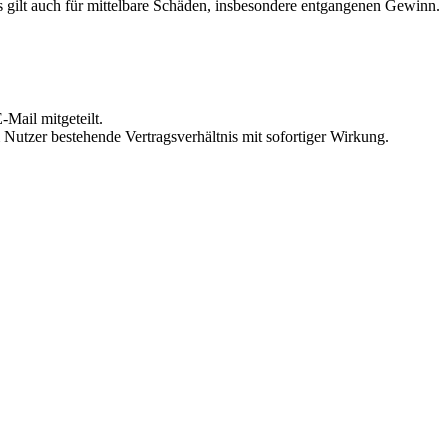
 gilt auch für mittelbare Schäden, insbesondere entgangenen Gewinn.
Mail mitgeteilt.
Nutzer bestehende Vertragsverhältnis mit sofortiger Wirkung.