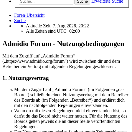
Erweiterte Suche
Suche
Foren-Übersicht
Suche
Aktuelle Zeit: 7. Aug 2026, 20:22
Alle Zeiten sind
UTC+02:00
Admidio Forum - Nutzungsbedingungen
Mit dem Zugriff auf „Admidio Forum“
(„https://www.admidio.org/forum“) wird zwischen dir und dem
Betreiber ein Vertrag mit folgenden Regelungen geschlossen:
1. Nutzungsvertrag
Mit dem Zugriff auf „Admidio Forum“ (im Folgenden „das
Board“) schließt du einen Nutzungsvertrag mit dem Betreiber
des Boards ab (im Folgenden „Betreiber“) und erklärst dich
mit den nachfolgenden Regelungen einverstanden.
Wenn du mit diesen Regelungen nicht einverstanden bist, so
darfst du das Board nicht weiter nutzen. Für die Nutzung des
Boards gelten jeweils die an dieser Stelle veröffentlichten
Regelungen.
Der Nutzungsvertrag wird auf unbestimmte Zeit geschlossen