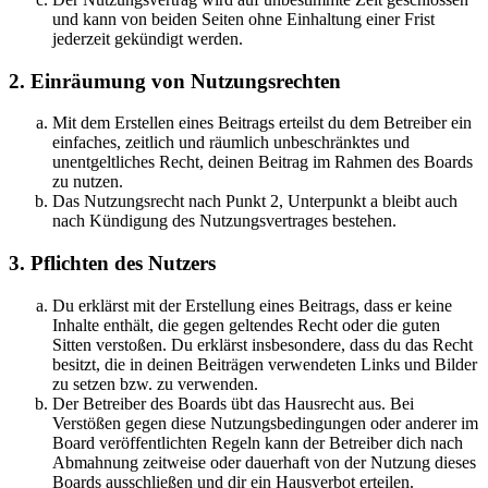
und kann von beiden Seiten ohne Einhaltung einer Frist
jederzeit gekündigt werden.
2. Einräumung von Nutzungsrechten
Mit dem Erstellen eines Beitrags erteilst du dem Betreiber ein
einfaches, zeitlich und räumlich unbeschränktes und
unentgeltliches Recht, deinen Beitrag im Rahmen des Boards
zu nutzen.
Das Nutzungsrecht nach Punkt 2, Unterpunkt a bleibt auch
nach Kündigung des Nutzungsvertrages bestehen.
3. Pflichten des Nutzers
Du erklärst mit der Erstellung eines Beitrags, dass er keine
Inhalte enthält, die gegen geltendes Recht oder die guten
Sitten verstoßen. Du erklärst insbesondere, dass du das Recht
besitzt, die in deinen Beiträgen verwendeten Links und Bilder
zu setzen bzw. zu verwenden.
Der Betreiber des Boards übt das Hausrecht aus. Bei
Verstößen gegen diese Nutzungsbedingungen oder anderer im
Board veröffentlichten Regeln kann der Betreiber dich nach
Abmahnung zeitweise oder dauerhaft von der Nutzung dieses
Boards ausschließen und dir ein Hausverbot erteilen.