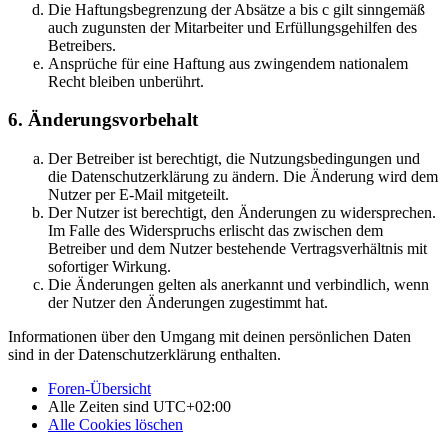
Die Haftungsbegrenzung der Absätze a bis c gilt sinngemäß
auch zugunsten der Mitarbeiter und Erfüllungsgehilfen des
Betreibers.
Ansprüche für eine Haftung aus zwingendem nationalem
Recht bleiben unberührt.
6. Änderungsvorbehalt
Der Betreiber ist berechtigt, die Nutzungsbedingungen und
die Datenschutzerklärung zu ändern. Die Änderung wird dem
Nutzer per E-Mail mitgeteilt.
Der Nutzer ist berechtigt, den Änderungen zu widersprechen.
Im Falle des Widerspruchs erlischt das zwischen dem
Betreiber und dem Nutzer bestehende Vertragsverhältnis mit
sofortiger Wirkung.
Die Änderungen gelten als anerkannt und verbindlich, wenn
der Nutzer den Änderungen zugestimmt hat.
Informationen über den Umgang mit deinen persönlichen Daten
sind in der Datenschutzerklärung enthalten.
Foren-Übersicht
Alle Zeiten sind
UTC+02:00
Alle Cookies löschen