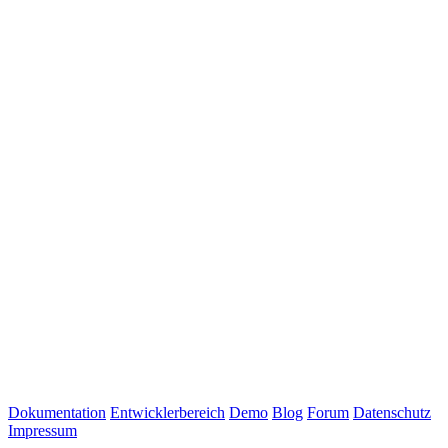
Dokumentation
Entwicklerbereich
Demo
Blog
Forum
Datenschutz
Impressum