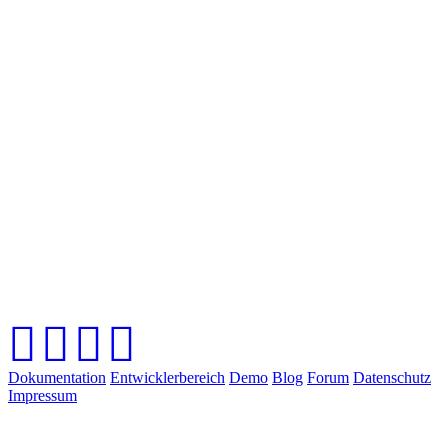
Dokumentation
Entwicklerbereich
Demo
Blog
Forum
Datenschutz
Impressum