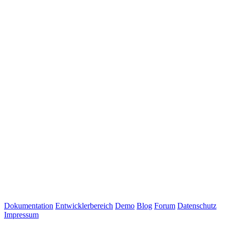
Dokumentation
Entwicklerbereich
Demo
Blog
Forum
Datenschutz
Impressum