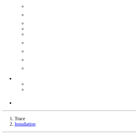
Trace
Installation