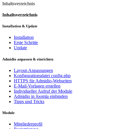
Inhaltsverzeichnis
Inhaltsverzeichnis
Installation & Update
Installation
Erste Schritte
Update
Admidio anpassen & einrichten
Layout-Anpassungen
Konfigurationsdatei config.php
HTTPS für Admidio-Webseiten
E-Mail-Vorlagen erstellen
Individueller Aufruf der Module
Admidio in Joomla einbinden
Tipps und Tricks
Module
Mitgliederprofil