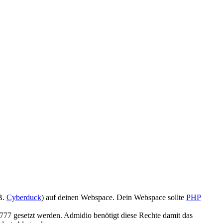
B.
Cyberduck
) auf deinen Webspace. Dein Webspace sollte
PHP
777 gesetzt werden. Admidio benötigt diese Rechte damit das