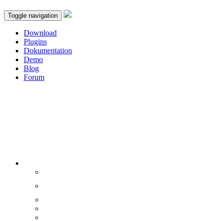
Toggle navigation
Download
Plugins
Dokumentation
Demo
Blog
Forum