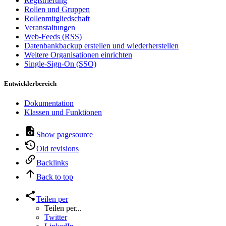
Registrierung
Rollen und Gruppen
Rollenmitgliedschaft
Veranstaltungen
Web-Feeds (RSS)
Datenbankbackup erstellen und wiederherstellen
Weitere Organisationen einrichten
Single-Sign-On (SSO)
Entwicklerbereich
Dokumentation
Klassen und Funktionen
Show pagesource
Old revisions
Backlinks
Back to top
Teilen per
Teilen per...
Twitter